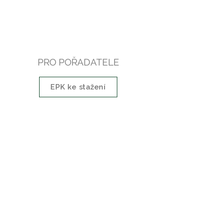
PRO POŘADATELE
EPK ke stažení